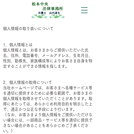
個人情報の取り扱いについて
1．個人情報とは
個人情報とは、お客さまからご提供いただいた氏
名、住所、電話番号、メールアドレス、生年月日、
性別、勤務先、家族構成等によりお客さま自身を特
定することができる情報を指します。
2．個人情報の取得について
当社ホームページでは、お客さまへ各種サービス等
を適切に提供するために必要な範囲で、お客さまの
個人情報を取得させていただくことがあります。取
得にあたっては、あらかじめ利用目的を明示した上
で、適正かつ公正な手段により行います。
（なお、お客さまより個人情報をご提供いただけな
い場合には、一部商品・サービス等を適切に提供で
きない場合があることをあらかじめご了承くださ
い。）