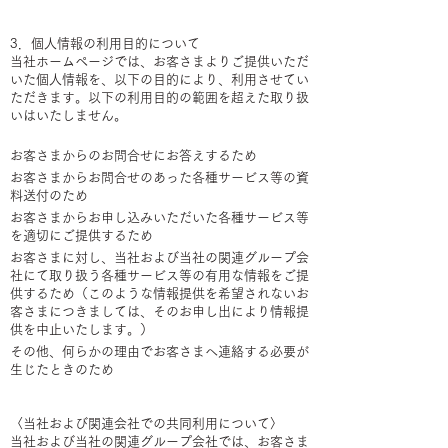
3．個人情報の利用目的について
当社ホームページでは、お客さまよりご提供いただ
いた個人情報を、以下の目的により、利用させてい
ただきます。以下の利用目的の範囲を超えた取り扱
いはいたしません。
お客さまからのお問合せにお答えするため
お客さまからお問合せのあった各種サービス等の資
料送付のため
お客さまからお申し込みいただいた各種サービス等
を適切にご提供するため
お客さまに対し、当社および当社の関連グループ会
社にて取り扱う各種サービス等の有用な情報をご提
供するため（このような情報提供を希望されないお
客さまにつきましては、そのお申し出により情報提
供を中止いたします。）
その他、何らかの理由でお客さまへ連絡する必要が
生じたときのため
〈当社および関連会社での共同利用について〉
当社および当社の関連グループ会社では、お客さま