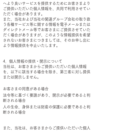
へより良いサービスを提供するためにお客さまより
ご提供いただいた個人情報を、共同で利用させてい
ただく場合があります。
また、当社および当社の関連グループ会社の取り扱
う各種サービス等に関する情報を電子メールまたは
ダイレクトメール等でお客さまにご提供させていた
だく場合がありますが、このような情報提供を希望
されないお客さまにつきましては、そのお申し出に
より情報提供を中止いたします。
4．個人情報の提供・開示について
当社は、お客さまからご提供いただいた個人情報
を、以下に該当する場合を除き、第三者に対し提供
または開示しません。
お客さまの同意がある場合
法令等に基づく要請があり、開示が必要であると判
断される場合
人の生命、身体または財産の保護に必要であると判
断される場合
また、当社は、お客さまからご提供いただいた個人